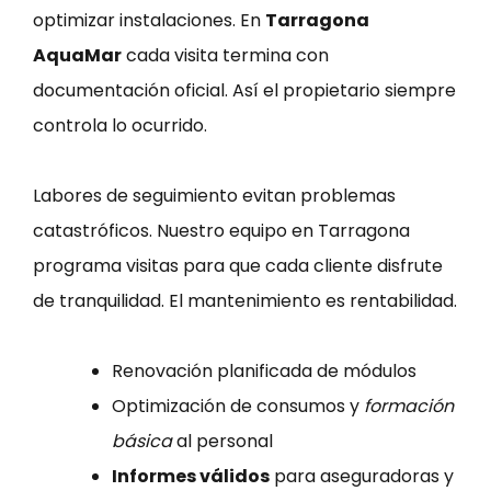
optimizar instalaciones. En
Tarragona
AquaMar
cada visita termina con
documentación oficial. Así el propietario siempre
controla lo ocurrido.
Labores de seguimiento evitan problemas
catastróficos. Nuestro equipo en Tarragona
programa visitas para que cada cliente disfrute
de tranquilidad. El mantenimiento es rentabilidad.
Renovación planificada de módulos
Optimización de consumos y
formación
básica
al personal
Informes válidos
para aseguradoras y