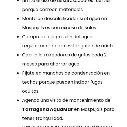
Limita el uso de desatascadores fuertes
porque corroen materiales.
Monta un descalcificador si el agua en
Maspujols es con exceso de sales.
Comprueba la presión del agua
regularmente para evitar golpe de ariete.
Cepilla los aireadores de grifos cada 2
meses para ahorrar agua.
Fíjate en manchas de condensación en
techos porque pueden indicar fugas
ocultas.
Agenda una visita de mantenimiento de
Tarragona AquaMar
en Maspujols para
tener tranquilidad.