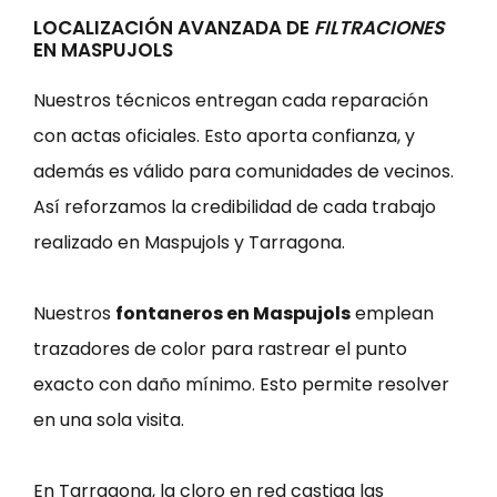
LOCALIZACIÓN AVANZADA DE
FILTRACIONES
EN MASPUJOLS
Nuestros técnicos entregan cada reparación
con actas oficiales. Esto aporta confianza, y
además es válido para comunidades de vecinos.
Así reforzamos la credibilidad de cada trabajo
realizado en Maspujols y Tarragona.
Nuestros
fontaneros en Maspujols
emplean
trazadores de color para rastrear el punto
exacto con daño mínimo. Esto permite resolver
en una sola visita.
En Tarragona, la cloro en red castiga las