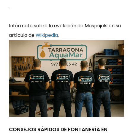
…
Infórmate sobre la evolución de Maspujols en su
artículo de
Wikipedia
.
CONSEJOS RÁPIDOS DE FONTANERÍA EN