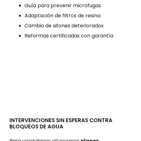
Guía para prevenir microfugas
Adaptación de filtros de resina
Cambio de sifones deteriorados
Reformas certificadas con garantía
INTERVENCIONES SIN ESPERAS CONTRA
BLOQUEOS DE AGUA
Para vecindarios ofrecemos
planes