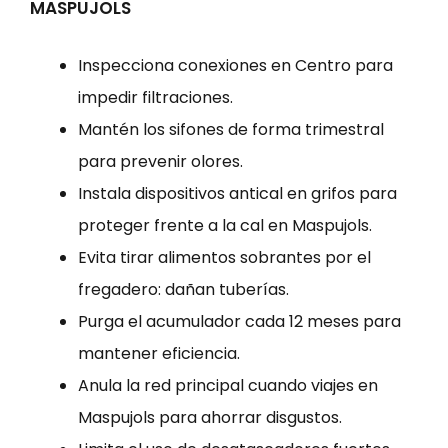
MASPUJOLS
Inspecciona conexiones en Centro para
impedir filtraciones.
Mantén los sifones de forma trimestral
para prevenir olores.
Instala dispositivos antical en grifos para
proteger frente a la cal en Maspujols.
Evita tirar alimentos sobrantes por el
fregadero: dañan tuberías.
Purga el acumulador cada 12 meses para
mantener eficiencia.
Anula la red principal cuando viajes en
Maspujols para ahorrar disgustos.