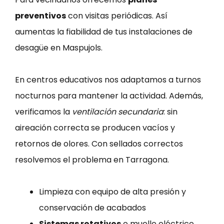
preventivos
con visitas periódicas. Así
aumentas la fiabilidad de tus instalaciones de
desagüe en Maspujols.
En centros educativos nos adaptamos a turnos
nocturnos para mantener la actividad. Además,
verificamos la
ventilación secundaria
: sin
aireación correcta se producen vacíos y
retornos de olores. Con sellados correctos
resolvemos el problema en Tarragona.
Limpieza con equipo de alta presión y
conservación de acabados
Sistemas rotativos
o muelle eléctrico