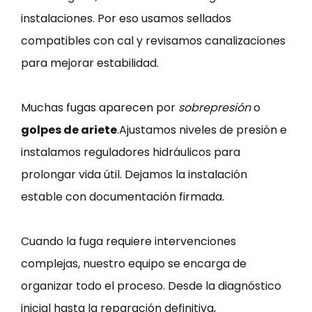
instalaciones. Por eso usamos sellados
compatibles con cal y revisamos canalizaciones
para mejorar estabilidad.
Muchas fugas aparecen por
sobrepresión
o
golpes de ariete
.Ajustamos niveles de presión e
instalamos reguladores hidráulicos para
prolongar vida útil. Dejamos la instalación
estable con documentación firmada.
Cuando la fuga requiere intervenciones
complejas, nuestro equipo se encarga de
organizar todo el proceso. Desde la diagnóstico
inicial hasta la reparación definitiva,