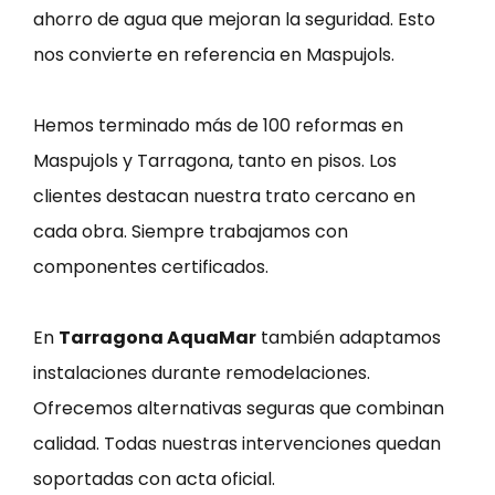
ahorro de agua que mejoran la seguridad. Esto
nos convierte en referencia en Maspujols.
Hemos terminado más de 100 reformas en
Maspujols y Tarragona, tanto en pisos. Los
clientes destacan nuestra trato cercano en
cada obra. Siempre trabajamos con
componentes certificados.
En
Tarragona AquaMar
también adaptamos
instalaciones durante remodelaciones.
Ofrecemos alternativas seguras que combinan
calidad. Todas nuestras intervenciones quedan
soportadas con acta oficial.