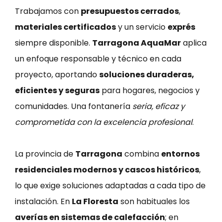
Trabajamos con
presupuestos cerrados
,
materiales certificados
y un servicio
exprés
siempre disponible.
Tarragona AquaMar
aplica
un enfoque responsable y técnico en cada
proyecto, aportando
soluciones duraderas,
eficientes y seguras
para hogares, negocios y
comunidades. Una fontanería
seria, eficaz y
comprometida con la excelencia profesional
.
La provincia de
Tarragona
combina
entornos
residenciales modernos y cascos históricos
,
lo que exige soluciones adaptadas a cada tipo de
instalación. En
La Floresta
son habituales los
averías en sistemas de calefacción
; en