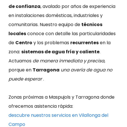
de confianza
, avalado por años de experiencia
en instalaciones domésticas, industriales y
comunitarias. Nuestro equipo de
técnicos
locales
conoce con detalle las particularidades
de
Centro
y los problemas
recurrentes
en la
zona:
sistemas de agua fría y caliente
.
Actuamos
de manera inmediata y precisa
,
porque en
Tarragona
una avería de agua no
puede esperar
.
Zonas próximas a Maspujols y Tarragona donde
ofrecemos asistencia rápida:
descubre nuestros servicios en Vilallonga del
Campo