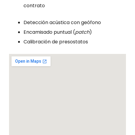
contrato
Detección acústica con geófono
Encamisado puntual (
patch
)
Calibración de presostatos