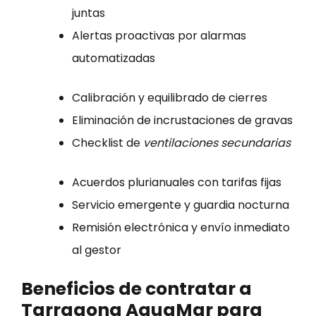
juntas
Alertas proactivas por alarmas
automatizadas
Calibración y equilibrado de cierres
Eliminación de incrustaciones de gravas
Checklist de
ventilaciones secundarias
Acuerdos plurianuales con tarifas fijas
Servicio emergente y guardia nocturna
Remisión electrónica y envío inmediato
al gestor
Beneficios de contratar a
Tarragona AquaMar
para