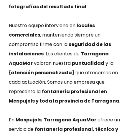
fotografías del resultado final
.
Nuestro equipo interviene en
locales
comerciales
, manteniendo siempre un
compromiso firme con la
seguridad de las
instalaciones
. Los clientes de
Tarragona
AquaMar
valoran nuestra
puntualidad
y la
{atención personalizada}
que ofrecemos en
cada actuación. Somos una empresa que
representa la
fontanería profesional en
Maspujols y toda la provincia de Tarragona
.
En
Maspujols
,
Tarragona AquaMar
ofrece un
servicio de
fontanería profesional, técnico y