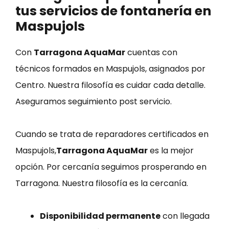
tus servicios de fontanería en
Maspujols
Con
Tarragona AquaMar
cuentas con
técnicos formados en Maspujols, asignados por
Centro. Nuestra filosofía es cuidar cada detalle.
Aseguramos seguimiento post servicio.
Cuando se trata de reparadores certificados en
Maspujols,
Tarragona AquaMar
es la mejor
opción. Por cercanía seguimos prosperando en
Tarragona. Nuestra filosofía es la cercanía.
Disponibilidad permanente
con llegada