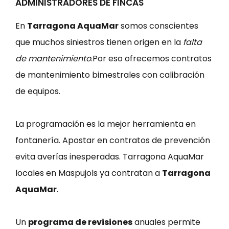
ADMINISTRADORES DE FINCAS
En
Tarragona AquaMar
somos conscientes
que muchos siniestros tienen origen en la
falta
de mantenimiento
.Por eso ofrecemos contratos
de mantenimiento bimestrales con calibración
de equipos.
La programación es la mejor herramienta en
fontanería. Apostar en contratos de prevención
evita averías inesperadas. Tarragona AquaMar
locales en Maspujols ya contratan a
Tarragona
AquaMar
.
Un
programa de revisiones
anuales permite