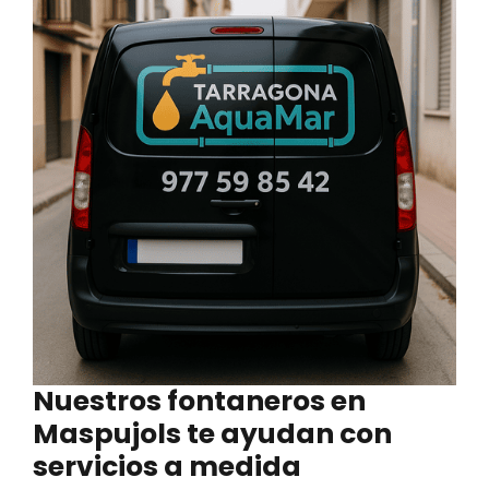
Nuestros
fontaneros en
Maspujols
te ayudan con
servicios a medida