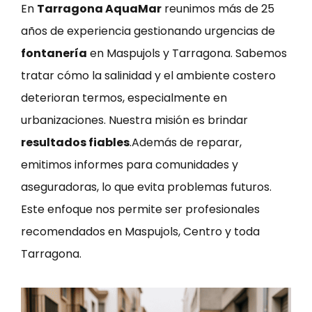
En
Tarragona AquaMar
reunimos más de 25
años de experiencia gestionando urgencias de
fontanería
en Maspujols y Tarragona. Sabemos
tratar cómo la salinidad y el ambiente costero
deterioran termos, especialmente en
urbanizaciones. Nuestra misión es brindar
resultados fiables
.Además de reparar,
emitimos informes para comunidades y
aseguradoras, lo que evita problemas futuros.
Este enfoque nos permite ser profesionales
recomendados en Maspujols, Centro y toda
Tarragona.