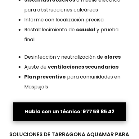
para obstrucciones calcáreas
Informe con localización precisa
Restablecimiento de
caudal
y prueba
final
Desinfección y neutralización de
olores
Ajuste de
ventilaciones secundarias
Plan preventivo
para comunidades en
Maspujols
Habla con un técnico: 977 59 85 42
SOLUCIONES DE TARRAGONA AQUAMAR PARA