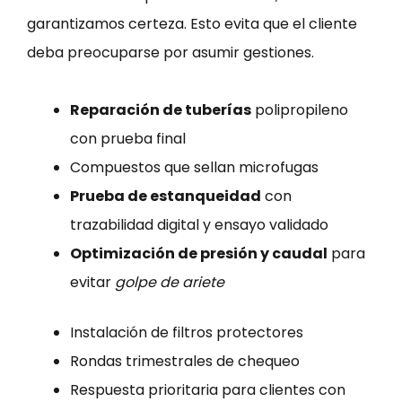
garantizamos certeza. Esto evita que el cliente
deba preocuparse por asumir gestiones.
Reparación de tuberías
polipropileno
con prueba final
Compuestos que sellan microfugas
Prueba de estanqueidad
con
trazabilidad digital y ensayo validado
Optimización de presión y caudal
para
evitar
golpe de ariete
Instalación de filtros protectores
Rondas trimestrales de chequeo
Respuesta prioritaria para clientes con