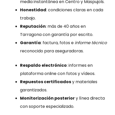
media instantánea en Centro y Maspujols.
Honestidad
: condiciones claras en cada
trabajo.
Reputación
: más de 40 años en
Tarragona con garantía por escrito.
Garantía
: factura, fotos e
informe técnico
reconocido para aseguradoras.
Respaldo electrónico
: informes en
plataforma online con fotos y vídeos.
Repuestos certificados
y materiales
garantizados.
Monitorización posterior
y línea directa
con soporte especializado.