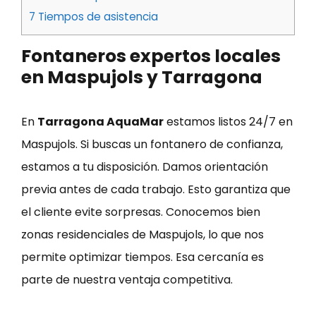
7
Tiempos de asistencia
Fontaneros expertos locales
en Maspujols y Tarragona
En
Tarragona AquaMar
estamos listos 24/7 en
Maspujols. Si buscas un fontanero de confianza,
estamos a tu disposición. Damos orientación
previa antes de cada trabajo. Esto garantiza que
el cliente evite sorpresas. Conocemos bien
zonas residenciales de Maspujols, lo que nos
permite optimizar tiempos. Esa cercanía es
parte de nuestra ventaja competitiva.