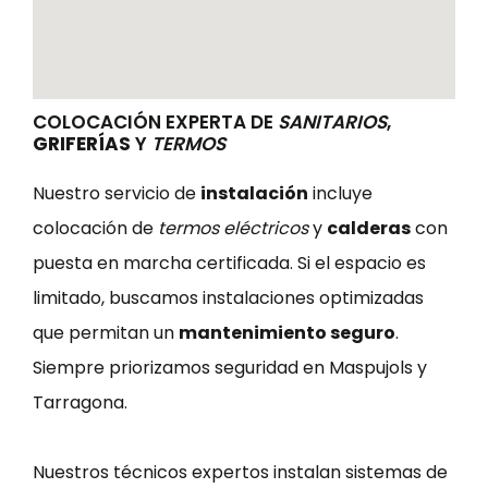
COLOCACIÓN EXPERTA DE
SANITARIOS
,
GRIFERÍAS
Y
TERMOS
Nuestro servicio de
instalación
incluye
colocación de
termos eléctricos
y
calderas
con
puesta en marcha certificada. Si el espacio es
limitado, buscamos instalaciones optimizadas
que permitan un
mantenimiento seguro
.
Siempre priorizamos seguridad en Maspujols y
Tarragona.
Nuestros técnicos expertos instalan sistemas de